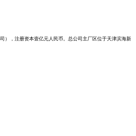
公司），注册资本壹亿元人民币。总公司主厂区位于天津滨海新