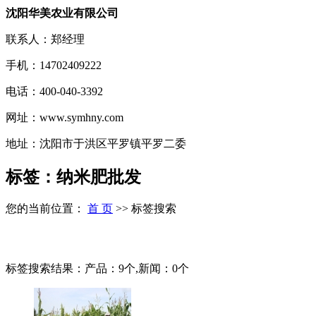
沈阳华美农业有限公司
联系人：郑经理
手机：14702409222
电话：400-040-3392
网址：www.symhny.com
地址：沈阳市于洪区平罗镇平罗二委
标签：纳米肥批发
您的当前位置：
首 页
>> 标签搜索
标签搜索结果：产品：9个,新闻：0个